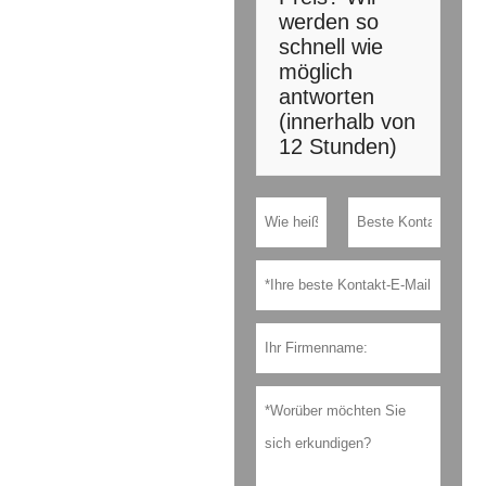
werden so
schnell wie
möglich
antworten
(innerhalb von
12 Stunden)