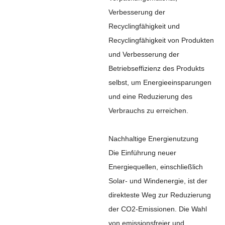
Verbesserung der
Recyclingfähigkeit und
Recyclingfähigkeit von Produkten
und Verbesserung der
Betriebseffizienz des Produkts
selbst, um Energieeinsparungen
und eine Reduzierung des
Verbrauchs zu erreichen.
Nachhaltige Energienutzung
Die Einführung neuer
Energiequellen, einschließlich
Solar- und Windenergie, ist der
direkteste Weg zur Reduzierung
der CO2-Emissionen. Die Wahl
von emissionsfreier und