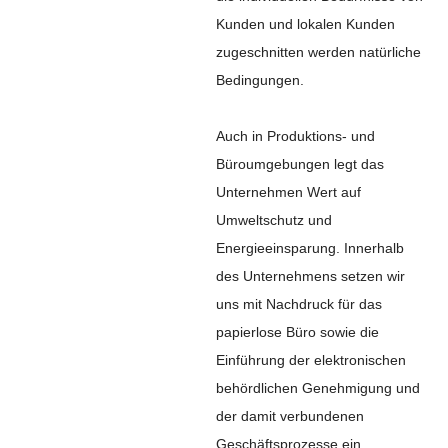
Kunden und lokalen Kunden
zugeschnitten werden natürliche
Bedingungen.
Auch in Produktions- und
Büroumgebungen legt das
Unternehmen Wert auf
Umweltschutz und
Energieeinsparung. Innerhalb
des Unternehmens setzen wir
uns mit Nachdruck für das
papierlose Büro sowie die
Einführung der elektronischen
behördlichen Genehmigung und
der damit verbundenen
Geschäftsprozesse ein.