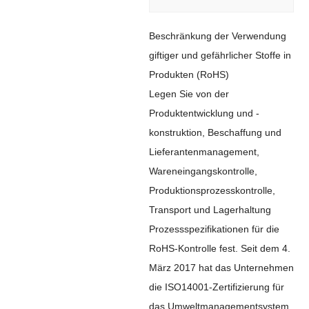
Beschränkung der Verwendung
giftiger und gefährlicher Stoffe in
Produkten (RoHS)
Legen Sie von der
Produktentwicklung und -
konstruktion, Beschaffung und
Lieferantenmanagement,
Wareneingangskontrolle,
Produktionsprozesskontrolle,
Transport und Lagerhaltung
Prozessspezifikationen für die
RoHS-Kontrolle fest. Seit dem 4.
März 2017 hat das Unternehmen
die ISO14001-Zertifizierung für
das Umweltmanagementsystem