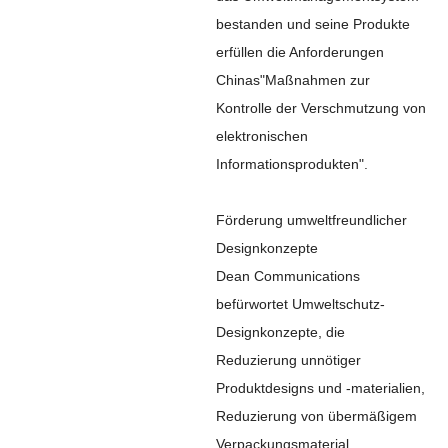
bestanden und seine Produkte
erfüllen die Anforderungen
Chinas"Maßnahmen zur
Kontrolle der Verschmutzung von
elektronischen
Informationsprodukten".
Förderung umweltfreundlicher
Designkonzepte
Dean Communications
befürwortet Umweltschutz-
Designkonzepte, die
Reduzierung unnötiger
Produktdesigns und -materialien,
Reduzierung von übermäßigem
Verpackungsmaterial,