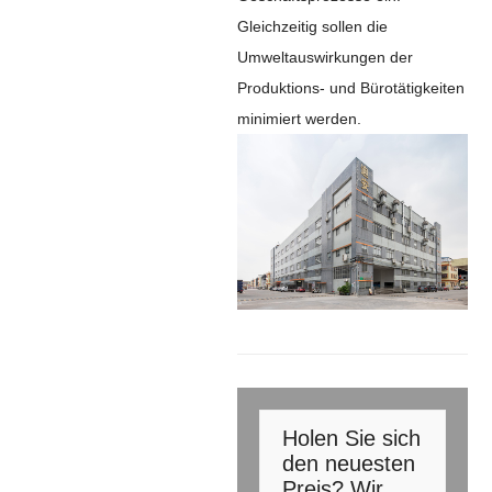
Gleichzeitig sollen die
Umweltauswirkungen der
Produktions- und Bürotätigkeiten
minimiert werden.
Holen Sie sich
den neuesten
Preis? Wir