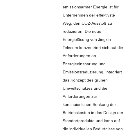
emissionsarmer Energie ist für
Unternehmen der effektivste
Weg, den CO2-Ausstoß zu
reduzieren. Die neue
Energielösung von Jingxin
Telecom konzentriert sich auf die
Anforderungen an
Energieeinsparung und
Emissionsreduzierung, integriert
das Konzept des grünen
Umweltschutzes und die
Anforderungen zur
kontinuierlichen Senkung der
Betriebskosten in das Design der
Standortprodukte und kann auf
die individuellen Bedürfnisse von