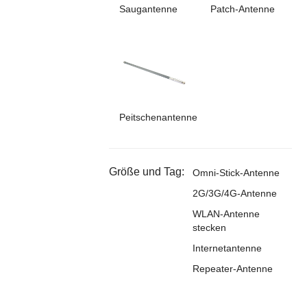
Saugantenne
Patch-Antenne
Peitschenantenne
Größe und Tag:
Omni-Stick-Antenne
2G/3G/4G-Antenne
WLAN-Antenne
stecken
Internetantenne
Repeater-Antenne