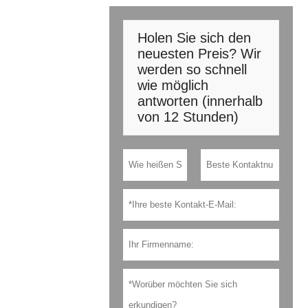
Holen Sie sich den
neuesten Preis? Wir
werden so schnell
wie möglich
antworten (innerhalb
von 12 Stunden)