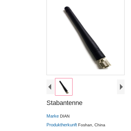
Stabantenne
Marke
DIAN
Produktherkunft
Foshan, China